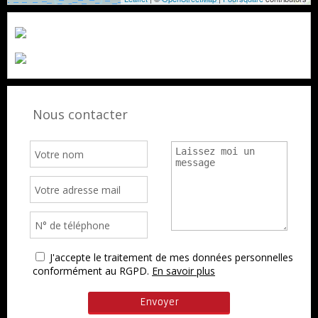
Nous contacter
J'accepte le traitement de mes données personnelles
conformément au RGPD.
En savoir plus